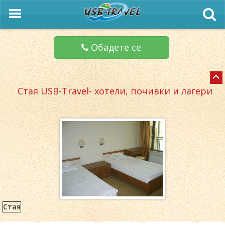
Обадете се
Стая USB-Travel- хотели, почивки и лагери
Стая