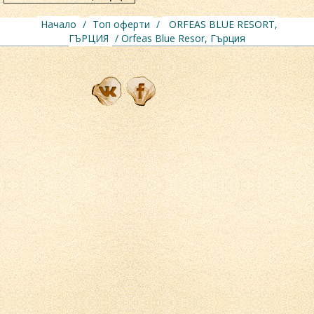
Начало
/
Топ оферти
/
ORFEAS BLUE RESORT,
ГЪРЦИЯ
/ Orfeas Blue Resor, Гърция