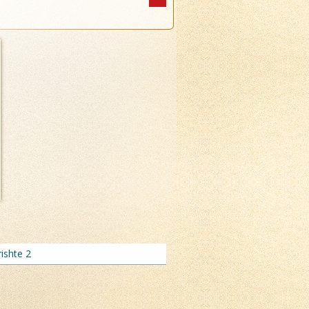
ishte 2