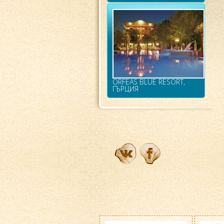
ORFEAS BLUE RESORT,
ГЪРЦИЯ